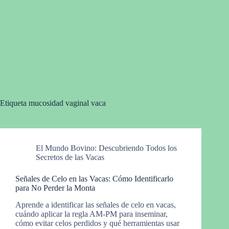
Etiqueta
mucosidad vaginal vaca
El Mundo Bovino: Descubriendo Todos los
Secretos de las Vacas
Señales de Celo en las Vacas: Cómo Identificarlo
para No Perder la Monta
Aprende a identificar las señales de celo en vacas,
cuándo aplicar la regla AM-PM para inseminar,
cómo evitar celos perdidos y qué herramientas usar