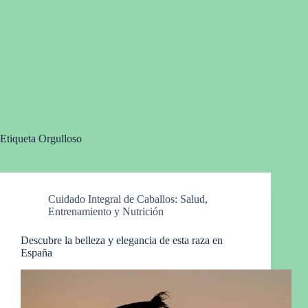
Etiqueta
Orgulloso
Cuidado Integral de Caballos: Salud,
Entrenamiento y Nutrición
Descubre la belleza y elegancia de esta raza en
España