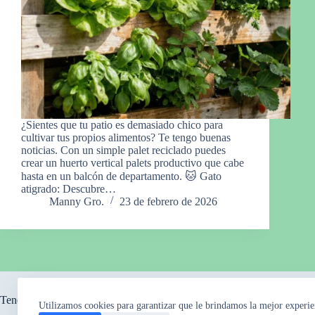
¿Sientes que tu patio es demasiado chico para
cultivar tus propios alimentos? Te tengo buenas
noticias. Con un simple palet reciclado puedes
crear un huerto vertical palets productivo que cabe
hasta en un balcón de departamento. 🐱 Gato
atigrado: Descubre…
Manny Gro.
23 de febrero de 2026
Tendencia ahora
Utilizamos cookies para garantizar que le brindamos la mejor experie