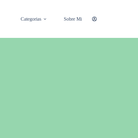
Categorias
Sobre Mi