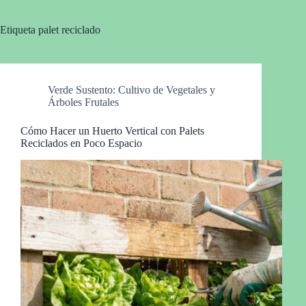
Etiqueta
palet reciclado
Verde Sustento: Cultivo de Vegetales y
Árboles Frutales
Cómo Hacer un Huerto Vertical con Palets
Reciclados en Poco Espacio