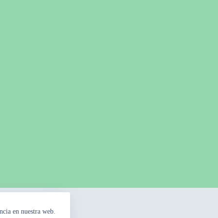
ncia en nuestra web.