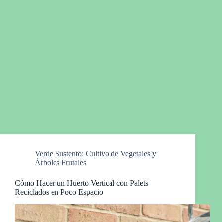
Verde Sustento: Cultivo de Vegetales y
Árboles Frutales
Cómo Hacer un Huerto Vertical con Palets
Reciclados en Poco Espacio