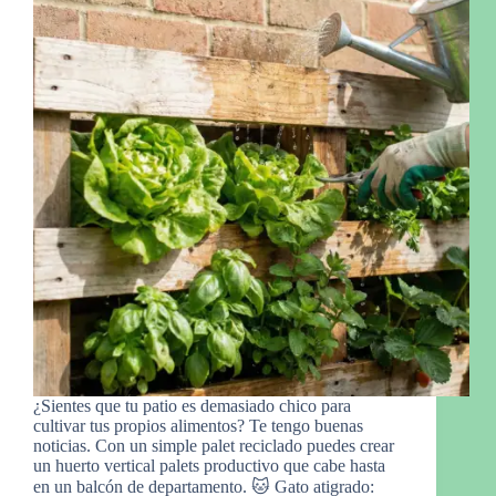
¿Sientes que tu patio es demasiado chico para
cultivar tus propios alimentos? Te tengo buenas
noticias. Con un simple palet reciclado puedes crear
un huerto vertical palets productivo que cabe hasta
en un balcón de departamento. 🐱 Gato atigrado: