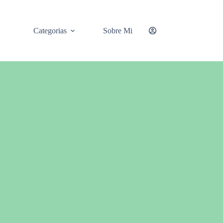
Categorias
Sobre Mi