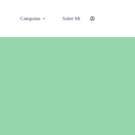
Categorias
Sobre Mi