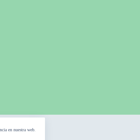
ncia en nuestra web.