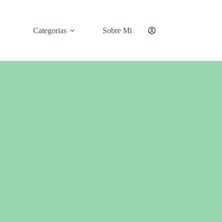
Categorias
Sobre Mi