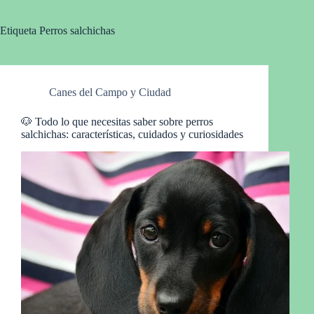
Etiqueta
Perros salchichas
Canes del Campo y Ciudad
🐶 Todo lo que necesitas saber sobre perros
salchichas: características, cuidados y curiosidades