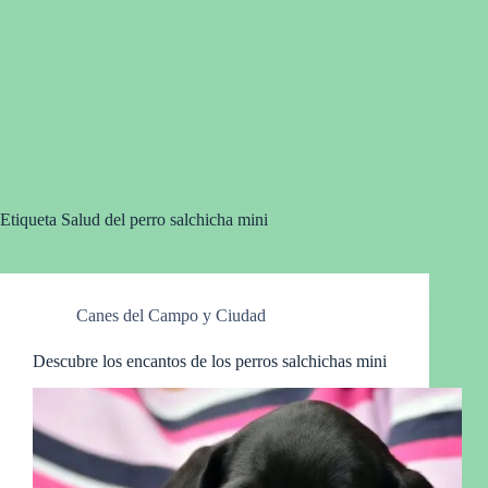
Etiqueta
Salud del perro salchicha mini
Canes del Campo y Ciudad
Descubre los encantos de los perros salchichas mini