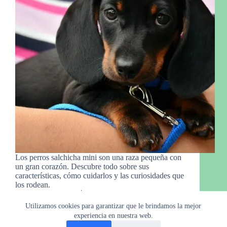
Los perros salchicha mini son una raza pequeña con
un gran corazón. Descubre todo sobre sus
características, cómo cuidarlos y las curiosidades que
los rodean.
Manny Gro.
5 de marzo de 2024
Utilizamos cookies para garantizar que le brindamos la mejor
experiencia en nuestra web.