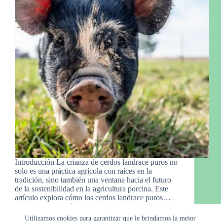
Introducción La crianza de cerdos landrace puros no
solo es una práctica agrícola con raíces en la
tradición, sino también una ventana hacia el futuro
de la sostenibilidad en la agricultura porcina. Este
artículo explora cómo los cerdos landrace puros…
Raymond
8 de febrero de 2024
Utilizamos cookies para garantizar que le brindamos la mejor