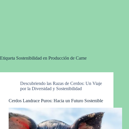
Etiqueta
Sostenibilidad en Producción de Carne
Descubriendo las Razas de Cerdos: Un Viaje
por la Diversidad y Sostenibilidad
Cerdos Landrace Puros: Hacia un Futuro Sostenible