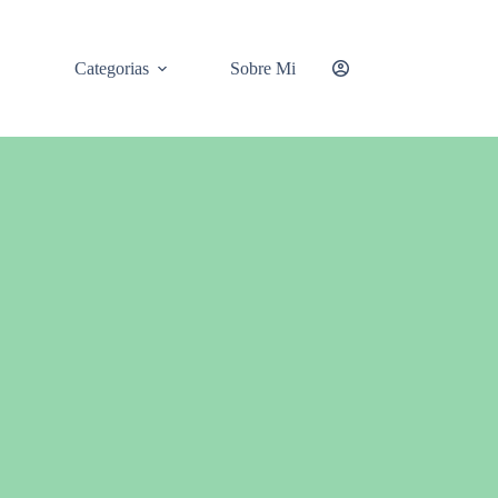
Categorias
Sobre Mi