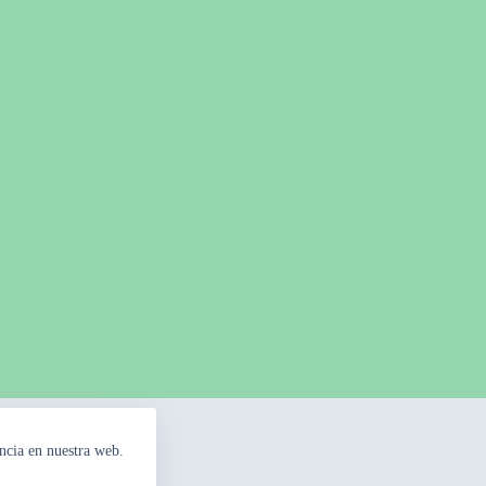
ncia en nuestra web.