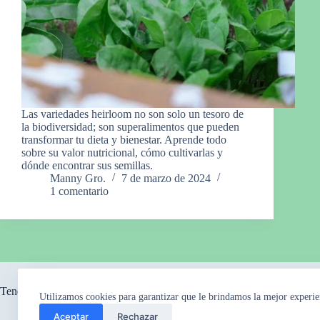
Las variedades heirloom no son solo un tesoro de
la biodiversidad; son superalimentos que pueden
transformar tu dieta y bienestar. Aprende todo
sobre su valor nutricional, cómo cultivarlas y
dónde encontrar sus semillas.
Manny Gro.
7 de marzo de 2024
1 comentario
Tendencia ahora
Utilizamos cookies para garantizar que le brindamos la mejor experie
Aceptar
Rechazar