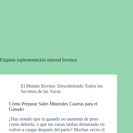
Etiqueta
suplementación mineral bovinos
El Mundo Bovino: Descubriendo Todos los
Secretos de las Vacas
Cómo Preparar Sales Minerales Caseras para el
Ganado
¿Has notado que tu ganado no aumenta de peso
como debería, o que tus vacas tardan demasiado en
volver a cargar después del parto? Muchas veces el