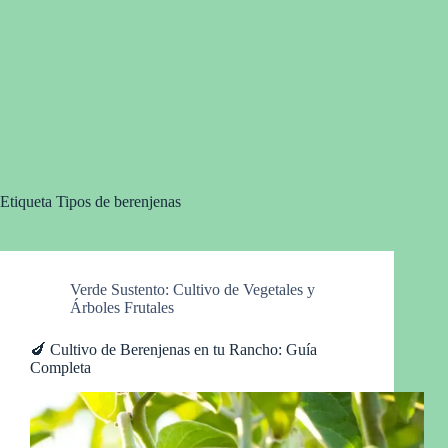
Etiqueta
Tipos de berenjenas
Verde Sustento: Cultivo de Vegetales y
Árboles Frutales
🍆 Cultivo de Berenjenas en tu Rancho: Guía
Completa