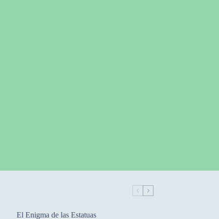
El Enigma de las Estatuas