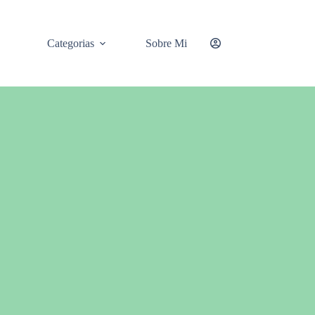
Categorias
Sobre Mi