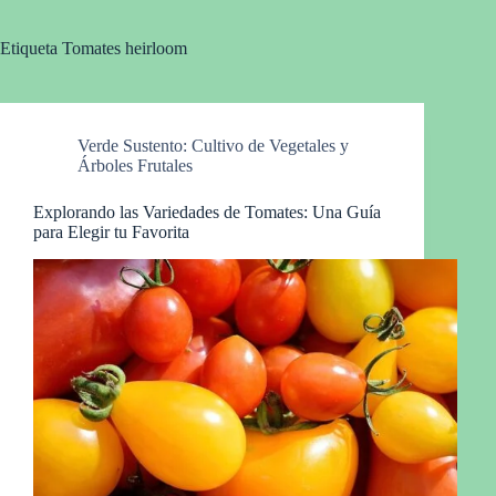
Etiqueta
Tomates heirloom
Verde Sustento: Cultivo de Vegetales y
Árboles Frutales
Explorando las Variedades de Tomates: Una Guía
para Elegir tu Favorita