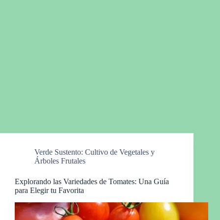
Verde Sustento: Cultivo de Vegetales y
Árboles Frutales
Explorando las Variedades de Tomates: Una Guía
para Elegir tu Favorita