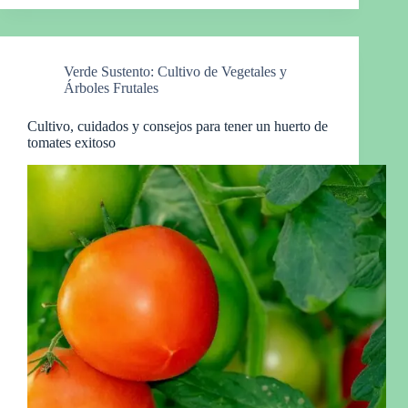
Verde Sustento: Cultivo de Vegetales y
Árboles Frutales
Cultivo, cuidados y consejos para tener un huerto de
tomates exitoso