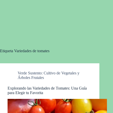
Etiqueta
Variedades de tomates
Verde Sustento: Cultivo de Vegetales y
Árboles Frutales
Explorando las Variedades de Tomates: Una Guía
para Elegir tu Favorita