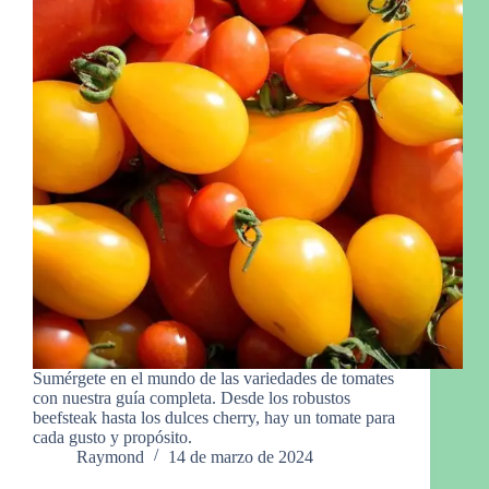
Sumérgete en el mundo de las variedades de tomates
con nuestra guía completa. Desde los robustos
beefsteak hasta los dulces cherry, hay un tomate para
cada gusto y propósito.
Raymond
14 de marzo de 2024