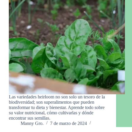
Las variedades heirloom no son solo un tesoro de la
biodiversidad; son superalimentos que pueden
transformar tu dieta y bienestar. Aprende todo sobre
su valor nutricional, cómo cultivarlas y dónde
encontrar sus semillas.
Manny Gro.
7 de marzo de 2024
1 comentario