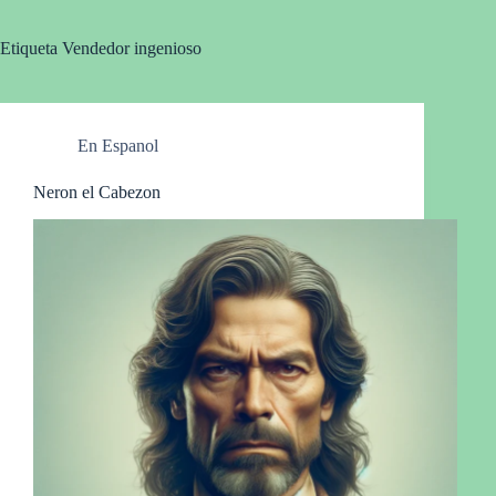
Etiqueta
Vendedor ingenioso
En Espanol
Neron el Cabezon