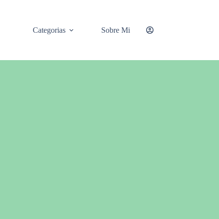
Categorias
Sobre Mi