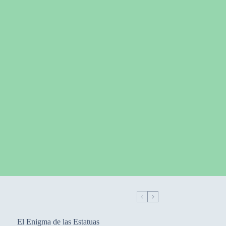
El Enigma de las Estatuas