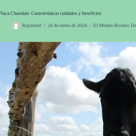
Vaca Charolais: Características cuidados y beneficios
Raymond
24 de enero de 2024
El Mundo Bovino: Des