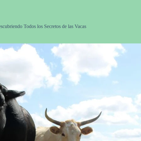
cubriendo Todos los Secretos de las Vacas