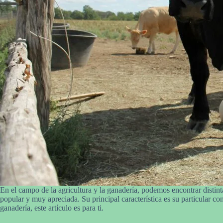
En el campo de la agricultura y la ganadería, podemos encontrar distinta
popular y muy apreciada. Su principal característica es su particular co
ganadería, este artículo es para ti.