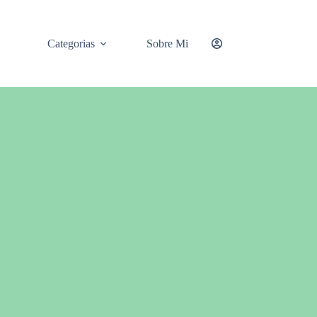
Categorias
Sobre Mi