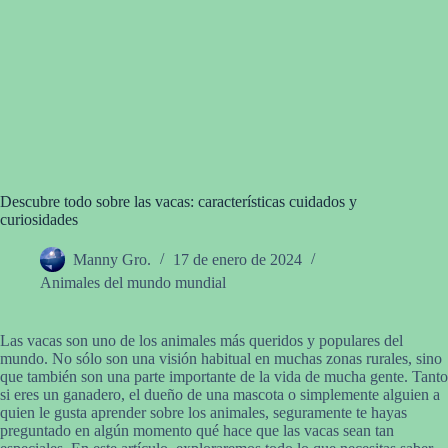
Descubre todo sobre las vacas: características cuidados y
curiosidades
Manny Gro.
17 de enero de 2024
Animales del mundo mundial
Las vacas son uno de los animales más queridos y populares del
mundo. No sólo son una visión habitual en muchas zonas rurales, sino
que también son una parte importante de la vida de mucha gente. Tanto
si eres un ganadero, el dueño de una mascota o simplemente alguien a
quien le gusta aprender sobre los animales, seguramente te hayas
preguntado en algún momento qué hace que las vacas sean tan