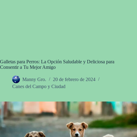
Galletas para Perros: La Opción Saludable y Deliciosa para
Consentir a Tu Mejor Amigo
Manny Gro.
20 de febrero de 2024
Canes del Campo y Ciudad