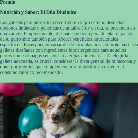
Premio
Nutrición y Sabor: El Dúo Dinámico
Las galletas para perros han recorrido un largo camino desde las
opciones limitadas y genéricas de antaño. Hoy en día, se presentan en
una variedad impresionante, diseñadas no solo para deleitar el paladar
de tu perro sino también para ofrecer beneficios nutricionales
específicos. Estas pueden variar desde fórmulas ricas en proteínas hasta
galletas diseñadas con ingredientes hipoalergénicos para aquellos
perros con estómagos sensibles o alergias alimentarias. Al elegir la
galleta adecuada, es crucial considerar la dieta general de tu mascota y
optar por premios que complementen su nutrición sin exceder el
consumo calórico recomendado.