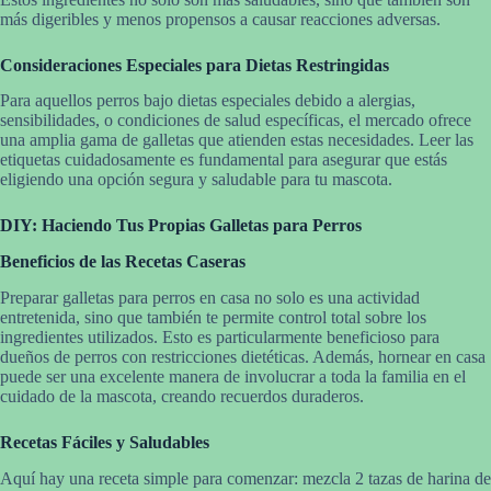
más digeribles y menos propensos a causar reacciones adversas.
Consideraciones Especiales para Dietas Restringidas
Para aquellos perros bajo dietas especiales debido a alergias,
sensibilidades, o condiciones de salud específicas, el mercado ofrece
una amplia gama de galletas que atienden estas necesidades. Leer las
etiquetas cuidadosamente es fundamental para asegurar que estás
eligiendo una opción segura y saludable para tu mascota.
DIY: Haciendo Tus Propias Galletas para Perros
Beneficios de las Recetas Caseras
Preparar galletas para perros en casa no solo es una actividad
entretenida, sino que también te permite control total sobre los
ingredientes utilizados. Esto es particularmente beneficioso para
dueños de perros con restricciones dietéticas. Además, hornear en casa
puede ser una excelente manera de involucrar a toda la familia en el
cuidado de la mascota, creando recuerdos duraderos.
Recetas Fáciles y Saludables
Aquí hay una receta simple para comenzar: mezcla 2 tazas de harina de