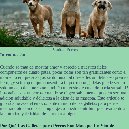
Bonitos Perros
Introducción:
Cuando se trata de mostrar amor y aprecio a nuestros fieles
compañeros de cuatro patas, pocas cosas son tan gratificantes como el
momento en que sus ojos se iluminan al ofrecerles un delicioso premio.
Pero, ¿y si te dijera que consentir a tu perro con galletas puede ser no
solo un acto de amor sino también un gesto de cuidado hacia su salud?
Las galletas para perros, cuando se eligen sabiamente, pueden ser una
adición saludable y deliciosa a la dieta de tu mascota. Este artículo te
guiará a través del emocionante mundo de las galletas para perros,
mostrándote cómo este simple gesto puede contribuir positivamente a
la nutrición y felicidad de tu mejor amigo.
Por Qué Las Galletas para Perros Son Más que Un Simple