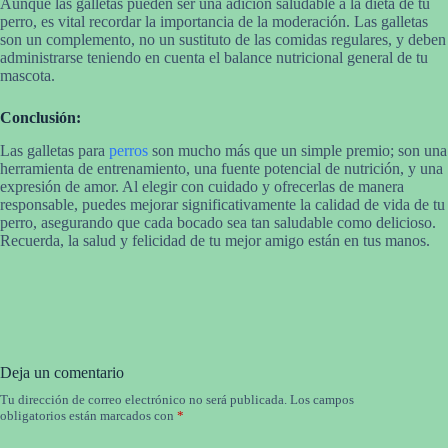
Aunque las galletas pueden ser una adición saludable a la dieta de tu
perro, es vital recordar la importancia de la moderación. Las galletas
son un complemento, no un sustituto de las comidas regulares, y deben
administrarse teniendo en cuenta el balance nutricional general de tu
mascota.
Conclusión:
Las galletas para
perros
son mucho más que un simple premio; son una
herramienta de entrenamiento, una fuente potencial de nutrición, y una
expresión de amor. Al elegir con cuidado y ofrecerlas de manera
responsable, puedes mejorar significativamente la calidad de vida de tu
perro, asegurando que cada bocado sea tan saludable como delicioso.
Recuerda, la salud y felicidad de tu mejor amigo están en tus manos.
Deja un comentario
Tu dirección de correo electrónico no será publicada.
Los campos
obligatorios están marcados con
*