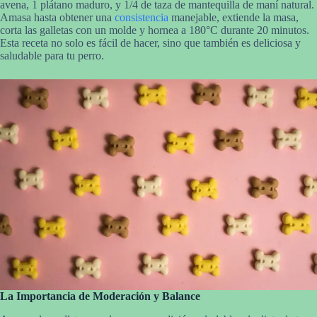
avena, 1 plátano maduro, y 1/4 de taza de mantequilla de maní natural.
Amasa hasta obtener una
consistencia
manejable, extiende la masa,
corta las galletas con un molde y hornea a 180°C durante 20 minutos.
Esta receta no solo es fácil de hacer, sino que también es deliciosa y
saludable para tu perro.
La Importancia de Moderación y Balance