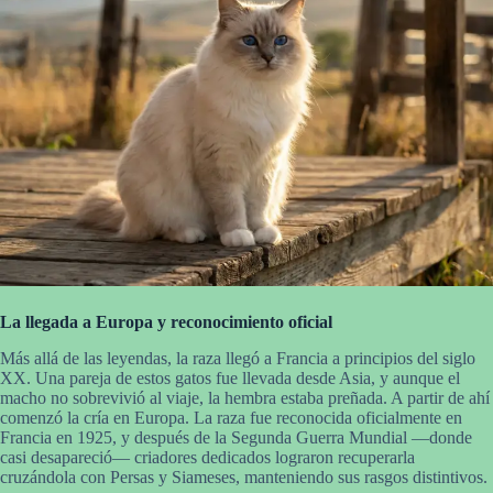
La llegada a Europa y reconocimiento oficial
Más allá de las leyendas, la raza llegó a Francia a principios del siglo
XX. Una pareja de estos gatos fue llevada desde Asia, y aunque el
macho no sobrevivió al viaje, la hembra estaba preñada. A partir de ahí
comenzó la cría en Europa. La raza fue reconocida oficialmente en
Francia en 1925, y después de la Segunda Guerra Mundial —donde
casi desapareció— criadores dedicados lograron recuperarla
cruzándola con Persas y Siameses, manteniendo sus rasgos distintivos.