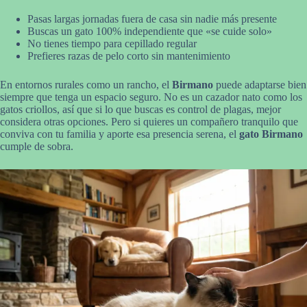
Pasas largas jornadas fuera de casa sin nadie más presente
Buscas un gato 100% independiente que «se cuide solo»
No tienes tiempo para cepillado regular
Prefieres razas de pelo corto sin mantenimiento
En entornos rurales como un rancho, el
Birmano
puede adaptarse bien
siempre que tenga un espacio seguro. No es un cazador nato como los
gatos criollos, así que si lo que buscas es control de plagas, mejor
considera otras opciones. Pero si quieres un compañero tranquilo que
conviva con tu familia y aporte esa presencia serena, el
gato Birmano
cumple de sobra.