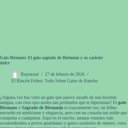
Gato Birmano: El gato sagrado de Birmania y su carácter
dulce
Raymond
27 de febrero de 2026
El Rincón Felino: Todo Sobre Gatos de Rancho
¿Alguna vez has visto un gato que parece sacado de una leyenda
antigua, con esos ojos azules tan profundos que te hipnotizan? El
gato
Birmano
o
Sagrado de Birmania
es exactamente eso: un felino
envuelto en misticismo y elegancia, pero con un corazón tan noble que
conquista a cualquiera. Aquí en el rancho, aunque estamos más
acostumbrados a perros guardianes y gatos cazadores de ratones, estos