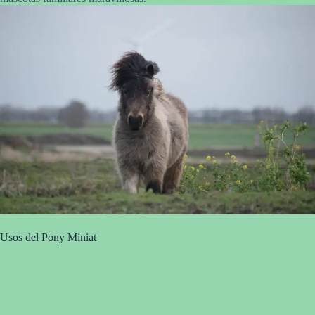
Usos del Pony Miniat