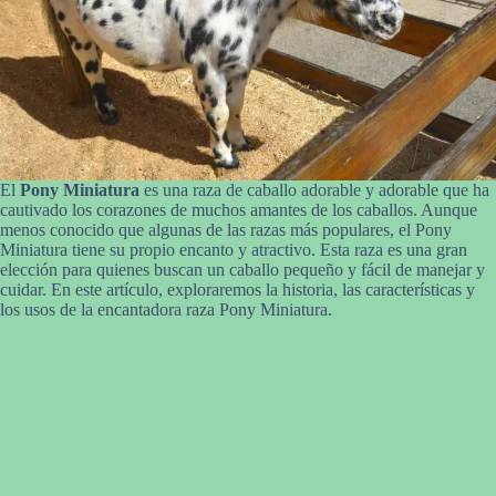
El
Pony Miniatura
es una raza de caballo adorable y adorable que ha
cautivado los corazones de muchos amantes de los caballos. Aunque
menos conocido que algunas de las razas más populares, el Pony
Miniatura tiene su propio encanto y atractivo. Esta raza es una gran
elección para quienes buscan un caballo pequeño y fácil de manejar y
cuidar. En este artículo, exploraremos la historia, las características y
los usos de la encantadora raza Pony Miniatura.