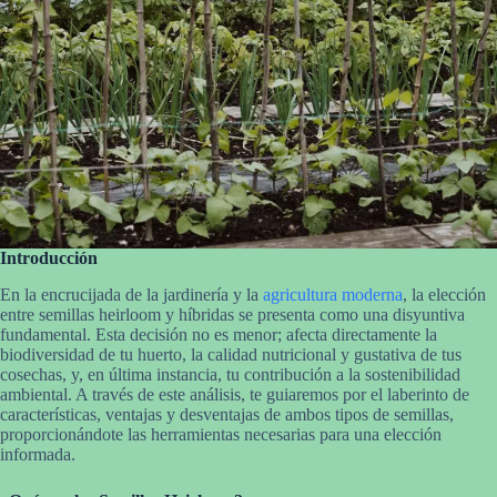
Introducción
En la encrucijada de la jardinería y la
agricultura moderna
, la elección
entre semillas heirloom y híbridas se presenta como una disyuntiva
fundamental. Esta decisión no es menor; afecta directamente la
biodiversidad de tu huerto, la calidad nutricional y gustativa de tus
cosechas, y, en última instancia, tu contribución a la sostenibilidad
ambiental. A través de este análisis, te guiaremos por el laberinto de
características, ventajas y desventajas de ambos tipos de semillas,
proporcionándote las herramientas necesarias para una elección
informada.