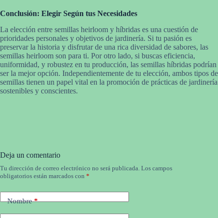
Conclusión: Elegir Según tus Necesidades
La elección entre semillas heirloom y híbridas es una cuestión de
prioridades personales y objetivos de jardinería. Si tu pasión es
preservar la historia y disfrutar de una rica diversidad de sabores, las
semillas heirloom son para ti. Por otro lado, si buscas eficiencia,
uniformidad, y robustez en tu producción, las semillas híbridas podrían
ser la mejor opción. Independientemente de tu elección, ambos tipos de
semillas tienen un papel vital en la promoción de prácticas de jardinería
sostenibles y conscientes.
Deja un comentario
Tu dirección de correo electrónico no será publicada.
Los campos
obligatorios están marcados con
*
Nombre
*