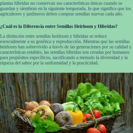
plantas híbridas no conservan sus características únicas cuando se
guardan y siembran en la siguiente temporada, lo que significa que los
agricultores y jardineros deben comprar semillas nuevas cada año.
¿Cuál es la Diferencia entre Semillas Heirloom y Híbridas?
La distinción entre semillas heirloom y híbridas se reduce
esencialmente a su genética y reproducción. Mientras que las semillas
heirloom han sobrevivido a través de las generaciones por su calidad y
características estables, las semillas híbridas son creadas por humanos
para propósitos específicos, sacrificando a menudo la diversidad y la
riqueza del sabor por la uniformidad y la practicidad.