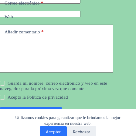
Correo electrónico
*
Web
Añadir comentario
*
Guarda mi nombre, correo electrónico y web en este
navegador para la próxima vez que comente.
Acepto la
Política de privacidad
Publicar el comentario
Utilizamos cookies para garantizar que le brindamos la mejor
experiencia en nuestra web.
Aceptar
Rechazar