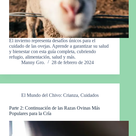
El invierno representa desafíos únicos para el
cuidado de las ovejas. Aprende a garantizar su salud
y bienestar con esta guía completa, cubriendo
refugio, alimentación, salud y más.
Manny Gro.
28 de febrero de 2024
El Mundo del Chivo: Crianza, Cuidados
Parte 2: Continuación de las Razas Ovinas Más
Populares para la Cría