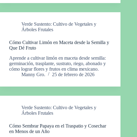
Verde Sustento: Cultivo de Vegetales y
Árboles Frutales
Cómo Cultivar Limón en Maceta desde la Semilla y
Que Dé Fruto
Aprende a cultivar limón en maceta desde semilla:
germinación, trasplante, sustrato, riego, abonado y
cómo lograr flores y frutos en clima mexicano.
Manny Gro.
25 de febrero de 2026
Verde Sustento: Cultivo de Vegetales y
Árboles Frutales
Cómo Sembrar Papaya en el Traspatio y Cosechar
en Menos de un Año