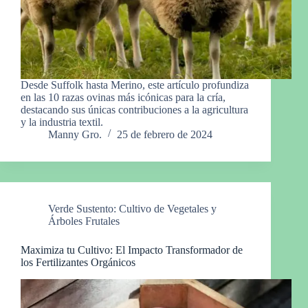
Desde Suffolk hasta Merino, este artículo profundiza
en las 10 razas ovinas más icónicas para la cría,
destacando sus únicas contribuciones a la agricultura
y la industria textil.
Manny Gro.
25 de febrero de 2024
Verde Sustento: Cultivo de Vegetales y
Árboles Frutales
Maximiza tu Cultivo: El Impacto Transformador de
los Fertilizantes Orgánicos