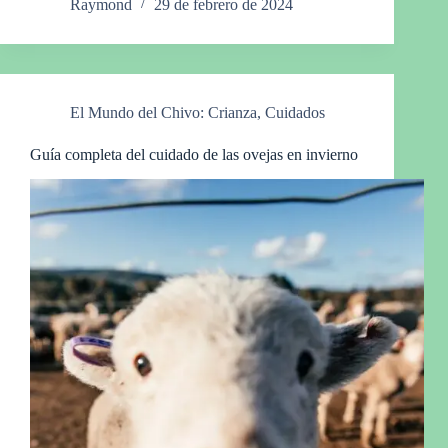
Raymond
29 de febrero de 2024
El Mundo del Chivo: Crianza, Cuidados
Guía completa del cuidado de las ovejas en invierno