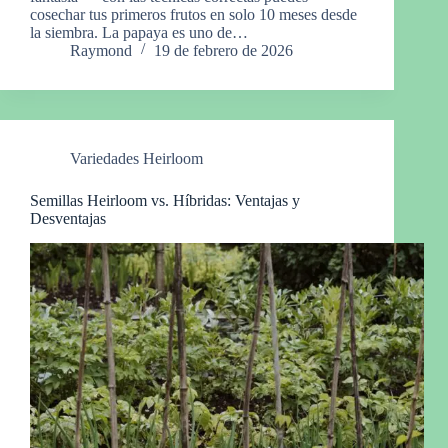
cosechar tus primeros frutos en solo 10 meses desde
la siembra. La papaya es uno de…
Raymond
19 de febrero de 2026
Variedades Heirloom
Semillas Heirloom vs. Híbridas: Ventajas y
Desventajas