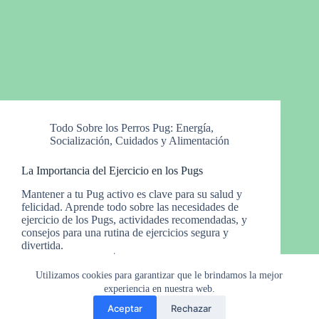
Todo Sobre los Perros Pug: Energía,
Socialización, Cuidados y Alimentación
La Importancia del Ejercicio en los Pugs
Mantener a tu Pug activo es clave para su salud y
felicidad. Aprende todo sobre las necesidades de
ejercicio de los Pugs, actividades recomendadas, y
consejos para una rutina de ejercicios segura y
divertida.
Manny Gro.
12 de marzo de 2024
Utilizamos cookies para garantizar que le brindamos la mejor
experiencia en nuestra web.
Aceptar
Rechazar