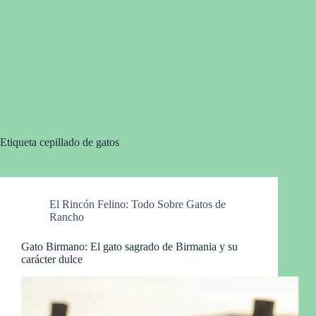
Etiqueta
cepillado de gatos
El Rincón Felino: Todo Sobre Gatos de
Rancho
Gato Birmano: El gato sagrado de Birmania y su
carácter dulce