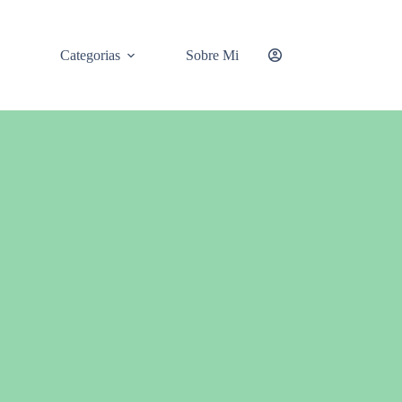
Categorias
Sobre Mi