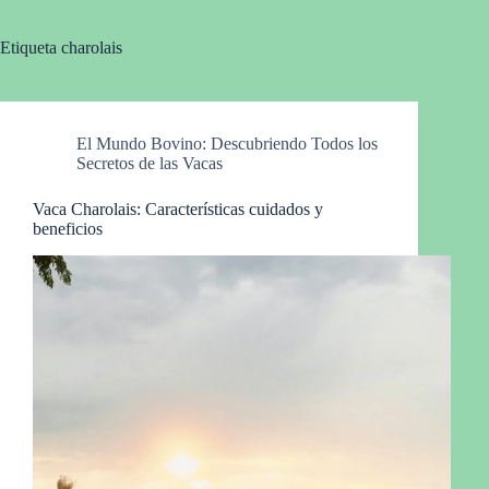
Etiqueta
charolais
El Mundo Bovino: Descubriendo Todos los
Secretos de las Vacas
Vaca Charolais: Características cuidados y
beneficios