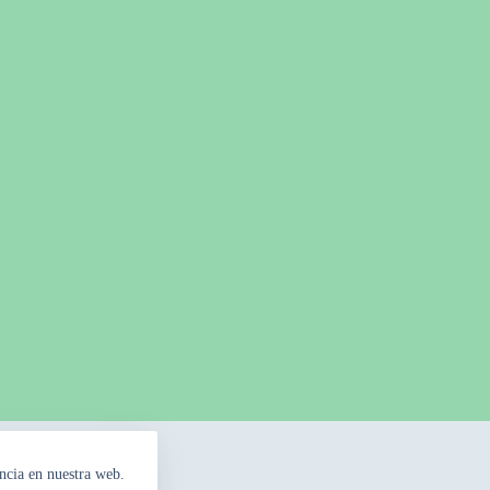
ncia en nuestra web.