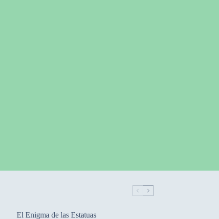
El Enigma de las Estatuas