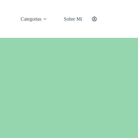
Categorias
Sobre Mi