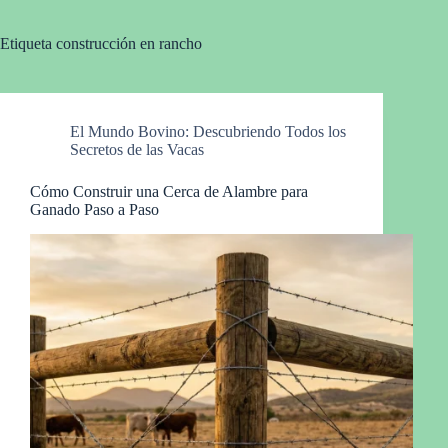
Etiqueta
construcción en rancho
El Mundo Bovino: Descubriendo Todos los
Secretos de las Vacas
Cómo Construir una Cerca de Alambre para
Ganado Paso a Paso