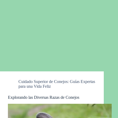
Cuidado Superior de Conejos: Guías Expertas
para una Vida Feliz
Explorando las Diversas Razas de Conejos