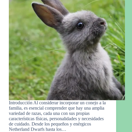
Introducción Al considerar incorporar un conejo a la
familia, es esencial comprender que hay una amplia
variedad de razas, cada una con sus propias
características físicas, personalidades y necesidades
de cuidado. Desde los pequeños y enérgicos
Netherland Dwarfs hasta los…