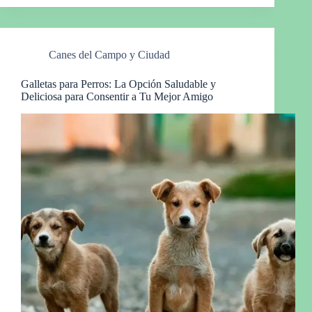
Canes del Campo y Ciudad
Galletas para Perros: La Opción Saludable y
Deliciosa para Consentir a Tu Mejor Amigo