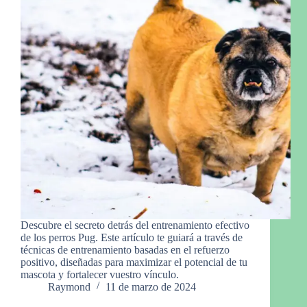
Descubre el secreto detrás del entrenamiento efectivo
de los perros Pug. Este artículo te guiará a través de
técnicas de entrenamiento basadas en el refuerzo
positivo, diseñadas para maximizar el potencial de tu
mascota y fortalecer vuestro vínculo.
Raymond
11 de marzo de 2024