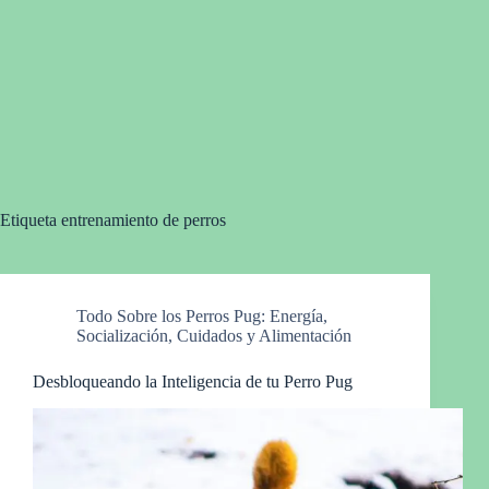
Etiqueta
entrenamiento de perros
Todo Sobre los Perros Pug: Energía,
Socialización, Cuidados y Alimentación
Desbloqueando la Inteligencia de tu Perro Pug