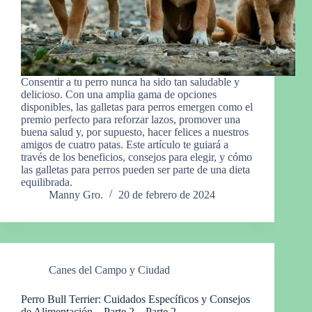
Consentir a tu perro nunca ha sido tan saludable y
delicioso. Con una amplia gama de opciones
disponibles, las galletas para perros emergen como el
premio perfecto para reforzar lazos, promover una
buena salud y, por supuesto, hacer felices a nuestros
amigos de cuatro patas. Este artículo te guiará a
través de los beneficios, consejos para elegir, y cómo
las galletas para perros pueden ser parte de una dieta
equilibrada.
Manny Gro.
20 de febrero de 2024
Canes del Campo y Ciudad
Perro Bull Terrier: Cuidados Específicos y Consejos
de Alimentación – Parte 2 – Parte 2