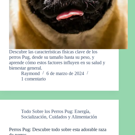
Descubre las características físicas clave de los
perros Pug, desde su tamaño hasta su peso, y
aprende cómo estos factores influyen en su salud y
bienestar general.
Raymond
6 de marzo de 2024
1 comentario
Todo Sobre los Perros Pug: Energía,
Socialización, Cuidados y Alimentación
Perros Pug: Descubre todo sobre esta adorable raza
de perros