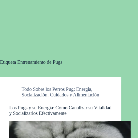
Etiqueta
Entrenamiento de Pugs
Todo Sobre los Perros Pug: Energía,
Socialización, Cuidados y Alimentación
Los Pugs y su Energía: Cómo Canalizar su Vitalidad
y Socializarlos Efectivamente