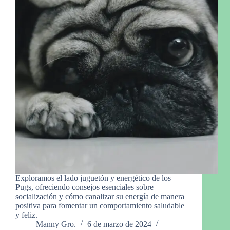
Exploramos el lado juguetón y energético de los
Pugs, ofreciendo consejos esenciales sobre
socialización y cómo canalizar su energía de manera
positiva para fomentar un comportamiento saludable
y feliz.
Manny Gro.
6 de marzo de 2024