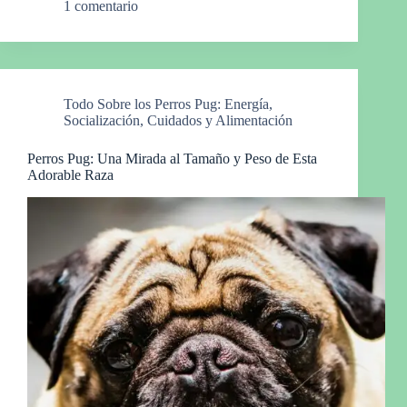
1 comentario
Todo Sobre los Perros Pug: Energía,
Socialización, Cuidados y Alimentación
Perros Pug: Una Mirada al Tamaño y Peso de Esta
Adorable Raza