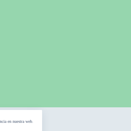
ncia en nuestra web.