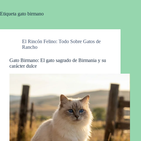
Etiqueta
gato birmano
El Rincón Felino: Todo Sobre Gatos de
Rancho
Gato Birmano: El gato sagrado de Birmania y su
carácter dulce