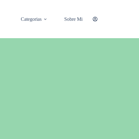
Categorias
Sobre Mi