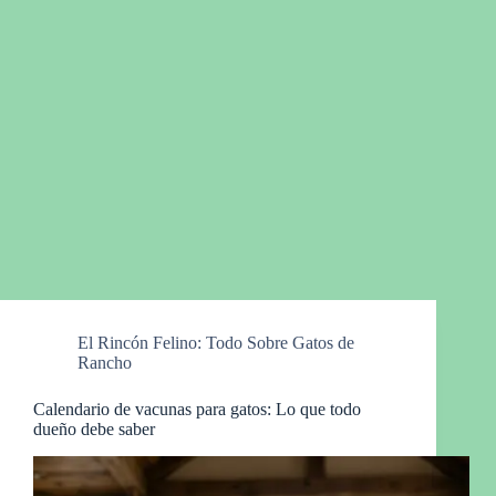
El Rincón Felino: Todo Sobre Gatos de
Rancho
Calendario de vacunas para gatos: Lo que todo
dueño debe saber