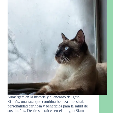
Sumérgete en la historia y el encanto del gato
Siamés, una raza que combina belleza ancestral,
personalidad cariñosa y beneficios para la salud de
sus dueños. Desde sus raíces en el antiguo Siam