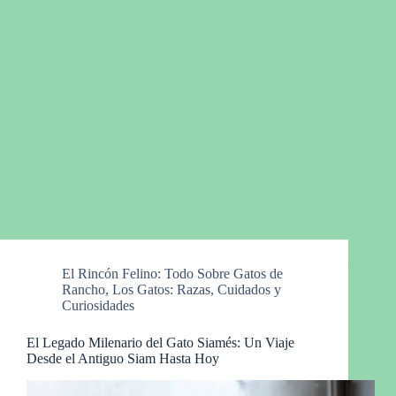
El Rincón Felino: Todo Sobre Gatos de
Rancho
,
Los Gatos: Razas, Cuidados y
Curiosidades
El Legado Milenario del Gato Siamés: Un Viaje
Desde el Antiguo Siam Hasta Hoy