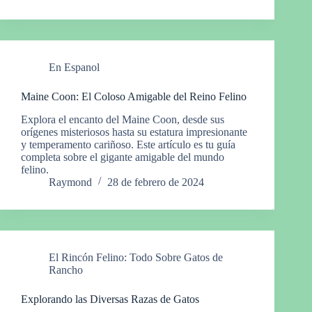
En Espanol
Maine Coon: El Coloso Amigable del Reino Felino
Explora el encanto del Maine Coon, desde sus
orígenes misteriosos hasta su estatura impresionante
y temperamento cariñoso. Este artículo es tu guía
completa sobre el gigante amigable del mundo
felino.
Raymond
28 de febrero de 2024
El Rincón Felino: Todo Sobre Gatos de
Rancho
Explorando las Diversas Razas de Gatos