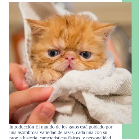
Introducción El mundo de los gatos está poblado por
una asombrosa variedad de razas, cada una con su
propia historia, características físicas, y personalidad