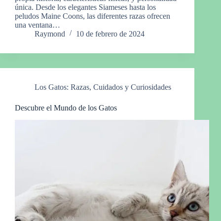
única. Desde los elegantes Siameses hasta los
peludos Maine Coons, las diferentes razas ofrecen
una ventana…
Raymond
10 de febrero de 2024
Los Gatos: Razas, Cuidados y Curiosidades
Descubre el Mundo de los Gatos