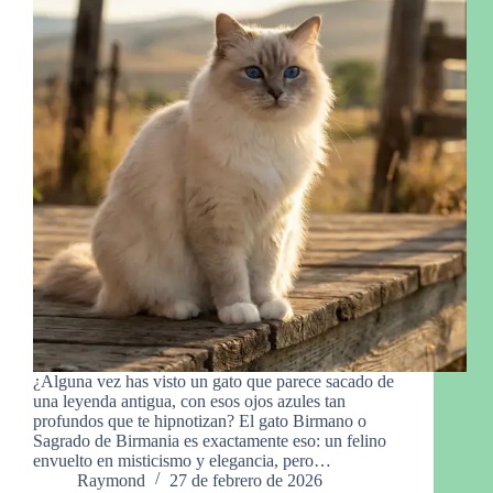
¿Alguna vez has visto un gato que parece sacado de
una leyenda antigua, con esos ojos azules tan
profundos que te hipnotizan? El gato Birmano o
Sagrado de Birmania es exactamente eso: un felino
envuelto en misticismo y elegancia, pero…
Raymond
27 de febrero de 2026