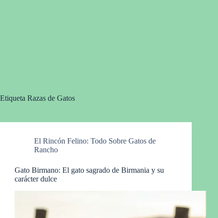
Etiqueta
Razas de Gatos
El Rincón Felino: Todo Sobre Gatos de
Rancho
Gato Birmano: El gato sagrado de Birmania y su
carácter dulce