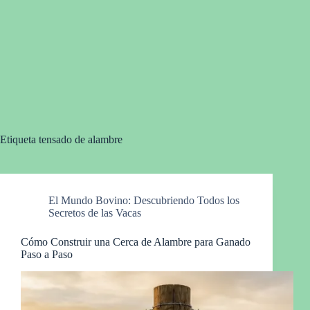
Etiqueta
tensado de alambre
El Mundo Bovino: Descubriendo Todos los
Secretos de las Vacas
Cómo Construir una Cerca de Alambre para Ganado
Paso a Paso