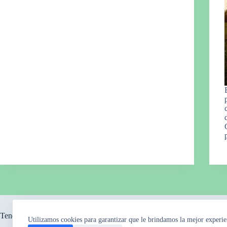
Tendencia ahora
Utilizamos cookies para garantizar que le brindamos la mejor experie