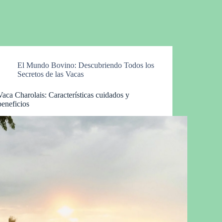
El Mundo Bovino: Descubriendo Todos los
Secretos de las Vacas
Vaca Charolais: Características cuidados y
beneficios