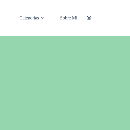
Categorias
Sobre Mi