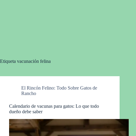
Etiqueta
vacunación felina
El Rincón Felino: Todo Sobre Gatos de
Rancho
Calendario de vacunas para gatos: Lo que todo
dueño debe saber