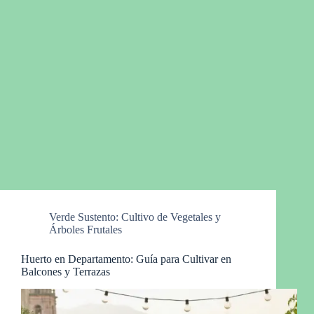
Verde Sustento: Cultivo de Vegetales y
Árboles Frutales
Huerto en Departamento: Guía para Cultivar en
Balcones y Terrazas