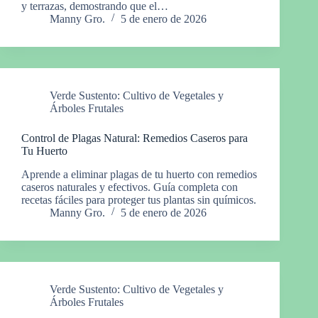
y terrazas, demostrando que el…
Manny Gro.
5 de enero de 2026
Verde Sustento: Cultivo de Vegetales y
Árboles Frutales
Control de Plagas Natural: Remedios Caseros para
Tu Huerto
Aprende a eliminar plagas de tu huerto con remedios
caseros naturales y efectivos. Guía completa con
recetas fáciles para proteger tus plantas sin químicos.
Manny Gro.
5 de enero de 2026
Verde Sustento: Cultivo de Vegetales y
Árboles Frutales