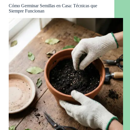
Cómo Germinar Semillas en Casa: Técnicas que
Siempre Funcionan