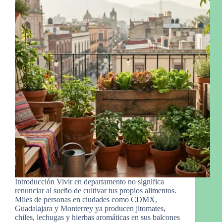
Introducción Vivir en departamento no significa
renunciar al sueño de cultivar tus propios alimentos.
Miles de personas en ciudades como CDMX,
Guadalajara y Monterrey ya producen jitomates,
chiles, lechugas y hierbas aromáticas en sus balcones